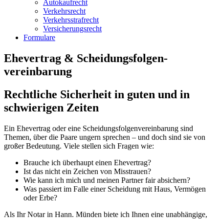
Autokaufrecht
Verkehrsrecht
Verkehrsstrafrecht
Versicherungsrecht
Formulare
Ehevertrag & Scheidungsfolgen­
vereinbarung
Rechtliche Sicherheit in guten und in
schwierigen Zeiten
Ein Ehevertrag oder eine Scheidungsfolgenvereinbarung sind
Themen, über die Paare ungern sprechen – und doch sind sie von
großer Bedeutung. Viele stellen sich Fragen wie:
Brauche ich überhaupt einen Ehevertrag?
Ist das nicht ein Zeichen von Misstrauen?
Wie kann ich mich und meinen Partner fair absichern?
Was passiert im Falle einer Scheidung mit Haus, Vermögen
oder Erbe?
Als Ihr Notar in Hann. Münden biete ich Ihnen eine unabhängige,